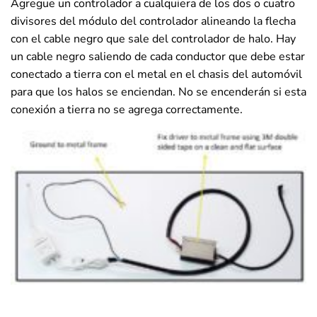
Agregue un controlador a cualquiera de los dos o cuatro
divisores del módulo del controlador alineando la flecha
con el cable negro que sale del controlador de halo. Hay
un cable negro saliendo de cada conductor que debe estar
conectado a tierra con el metal en el chasis del automóvil
para que los halos se enciendan. No se encenderán si esta
conexión a tierra no se agrega correctamente.