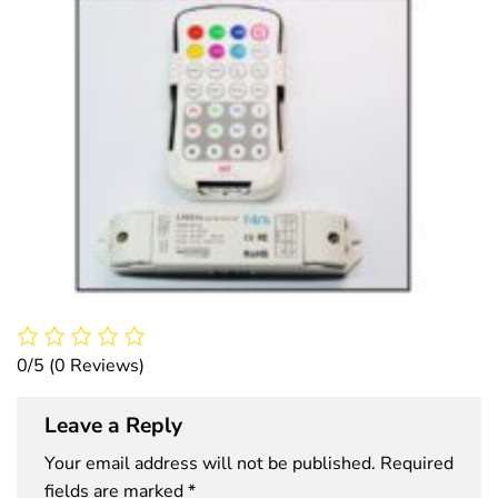
0/5
(0 Reviews)
Leave a Reply
Your email address will not be published.
Required
fields are marked
*