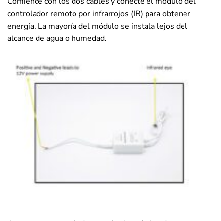
Comience con los dos cables y conecte el módulo del
controlador remoto por infrarrojos (IR) para obtener
energía. La mayoría del módulo se instala lejos del
alcance de agua o humedad.