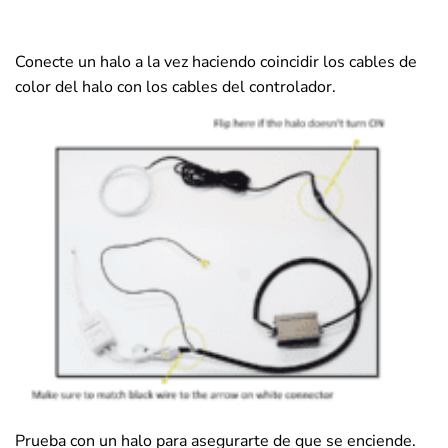
Conecte un halo a la vez haciendo coincidir los cables de
color del halo con los cables del controlador.
Prueba con un halo para asegurarte de que se enciende.