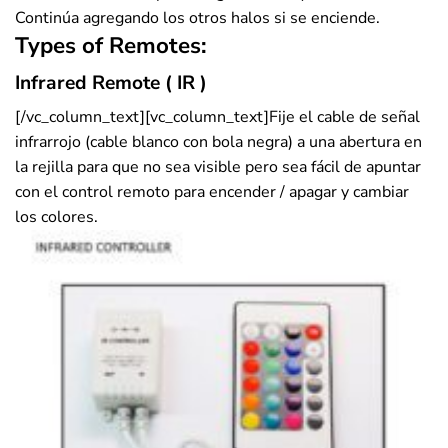
Continúa agregando los otros halos si se enciende.
Types of Remotes:
Infrared Remote ( IR )
[/vc_column_text][vc_column_text]Fije el cable de señal
infrarrojo (cable blanco con bola negra) a una abertura en
la rejilla para que no sea visible pero sea fácil de apuntar
con el control remoto para encender / apagar y cambiar
los colores.