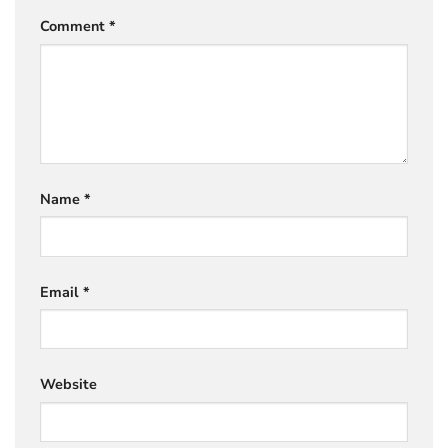
Comment
*
Name
*
Email
*
Website