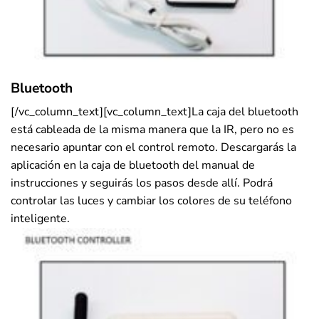
Bluetooth
[/vc_column_text][vc_column_text]La caja del bluetooth
está cableada de la misma manera que la IR, pero no es
necesario apuntar con el control remoto. Descargarás la
aplicación en la caja de bluetooth del manual de
instrucciones y seguirás los pasos desde allí. Podrá
controlar las luces y cambiar los colores de su teléfono
inteligente.