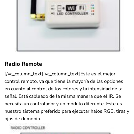
Radio Remote
[/vc_column_text][vc_column_text]Este es el mejor
control remoto, ya que tiene la mayoría de las opciones
en cuanto al control de los colores y la intensidad de la
señal. Está cableado de la misma manera que el IR. Se
necesita un controlador y un módulo diferente. Este es
nuestro sistema preferido para ejecutar halos RGB, tiras y
ojos de demonio.